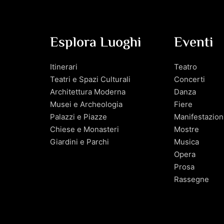
Esplora Luoghi
Eventi
Itinerari
Teatro
Teatri e Spazi Culturali
Concerti
Architettura Moderna
Danza
Musei e Archeologia
Fiere
Palazzi e Piazze
Manifestazion
Chiese e Monasteri
Mostre
Giardini e Parchi
Musica
Opera
Prosa
Rassegne