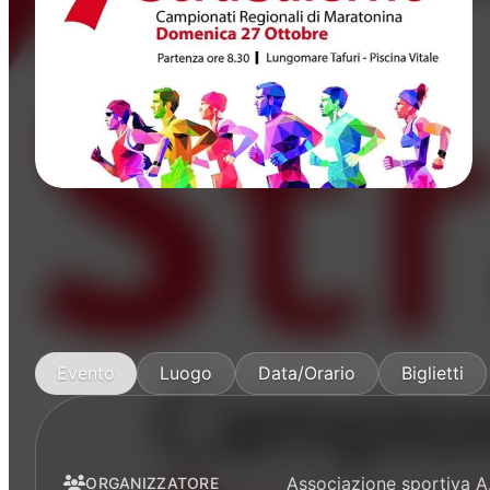
Manifestazioni
Evento
Luogo
Data/Orario
Biglietti
Associazione sportiva A.
ORGANIZZATORE