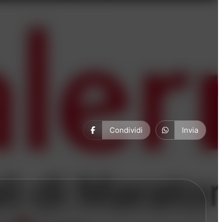
Condividi
Invia