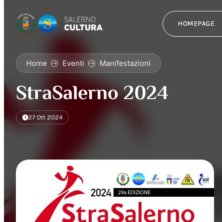
HOMEPAGE
Home
Eventi
Manifestazioni
StraSalerno 2024
27 Ott 2024