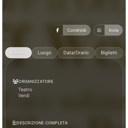
Condividi
Invia
Evento
Luogo
Data/Orario
Biglietti
ORGANIZZATORE
Teatro
Verdi
DESCRIZIONE COMPLETA