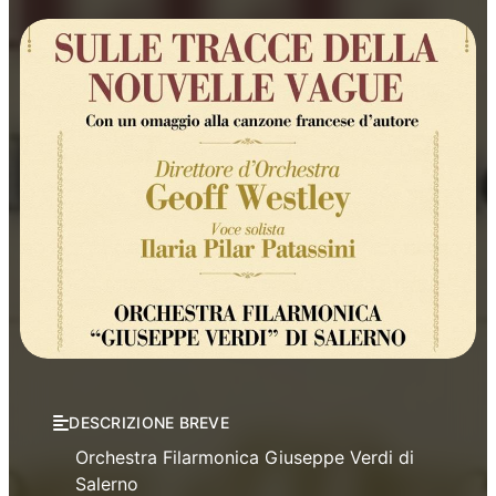
Concerti
Musica
DESCRIZIONE BREVE
Orchestra Filarmonica Giuseppe Verdi di
Salerno