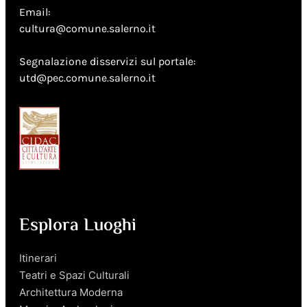
Email:
cultura@comune.salerno.it
Segnalazione disservizi sul portale:
utd@pec.comune.salerno.it
Esplora Luoghi
Itinerari
Teatri e Spazi Culturali
Architettura Moderna