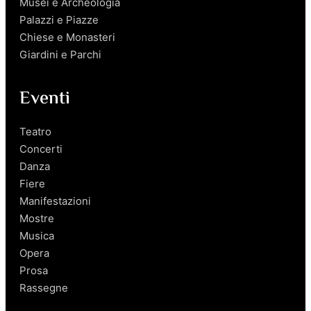
Musei e Archeologia
Palazzi e Piazze
Chiese e Monasteri
Giardini e Parchi
Eventi
Teatro
Concerti
Danza
Fiere
Manifestazioni
Mostre
Musica
Opera
Prosa
Rassegne