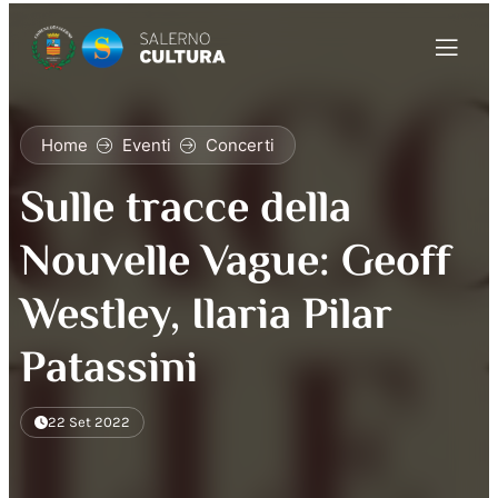
Home
Eventi
Concerti
Sulle tracce della
Nouvelle Vague: Geoff
Westley, Ilaria Pilar
Patassini
22 Set 2022