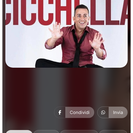
Prosa
Condividi
Invia