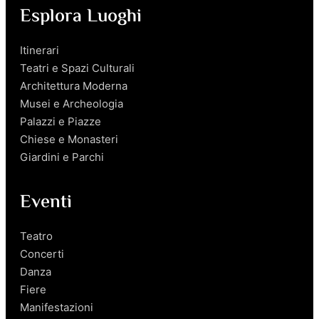
Esplora Luoghi
Itinerari
Teatri e Spazi Culturali
Architettura Moderna
Musei e Archeologia
Palazzi e Piazze
Chiese e Monasteri
Giardini e Parchi
Eventi
Teatro
Concerti
Danza
Fiere
Manifestazioni