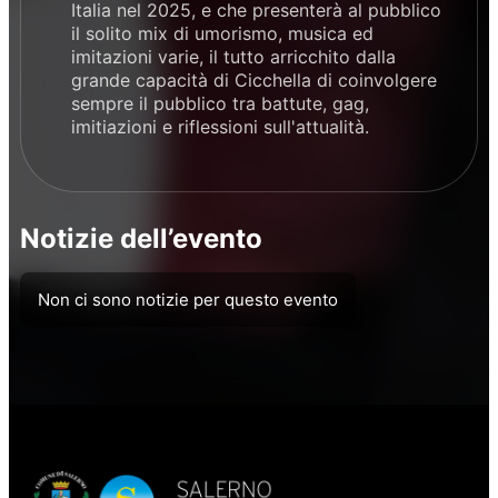
Italia nel 2025, e che presenterà al pubblico
il solito mix di umorismo, musica ed
imitazioni varie, il tutto arricchito dalla
grande capacità di Cicchella di coinvolgere
sempre il pubblico tra battute, gag,
imitiazioni e riflessioni sull'attualità.
Notizie dell’evento
Non ci sono notizie per questo evento