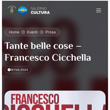
Home
Eventi
Prosa
Tante belle cose –
Francesco Cicchella
18 Feb 2025