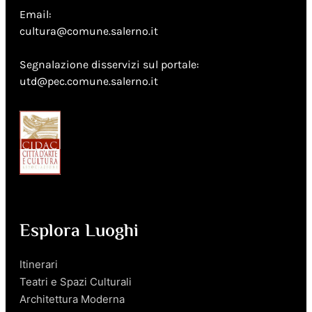
Email:
cultura@comune.salerno.it
Segnalazione disservizi sul portale:
utd@pec.comune.salerno.it
Esplora Luoghi
Itinerari
Teatri e Spazi Culturali
Architettura Moderna