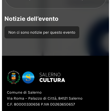
Notizie dell’evento
Non ci sono notizie per questo evento
Comune di Salerno
Via Roma – Palazzo di Città, 84121 Salerno
C.F. 80000330656 P.IVA 00263650657