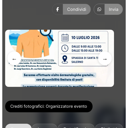
Condividi
Invia
←
→
Crediti fotografici:
Organizzatore evento