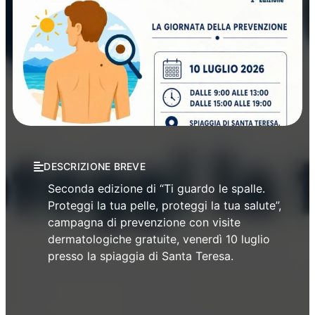
Manifestazioni
DESCRIZIONE BREVE
Seconda edizione di “Ti guardo le spalle.
Proteggi la tua pelle, proteggi la tua salute”,
campagna di prevenzione con visite
dermatologiche gratuite, venerdì 10 luglio
presso la spiaggia di Santa Teresa.