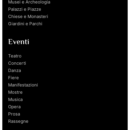
Musei e Archeologia
Palazzi e Piazze
Chiese e Monasteri
Giardini e Parchi
Eventi
Teatro
Concerti
Danza
Fiere
Manifestazioni
Mostre
Musica
Opera
Prosa
Rassegne