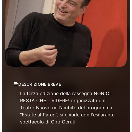
Prosa
DESCRIZIONE BREVE
La terza edizione della rassegna NON CI
RESTA CHE… RIDERE! organizzata dal
Teatro Nuovo nell'ambito del programma
"Estate al Parco", si chiude con l'esilarante
spettacolo di Ciro Ceruti