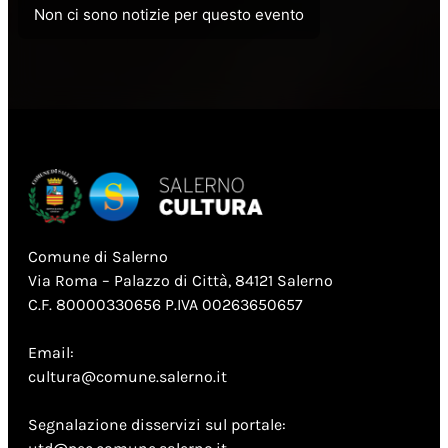
Non ci sono notizie per questo evento
Comune di Salerno
Via Roma – Palazzo di Città, 84121 Salerno
C.F. 80000330656 P.IVA 00263650657
Email:
cultura@comune.salerno.it
Segnalazione disservizi sul portale: