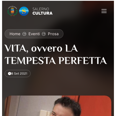
Home
Eventi
Prosa
VITA, ovvero LA
TEMPESTA PERFETTA
8 Set 2021