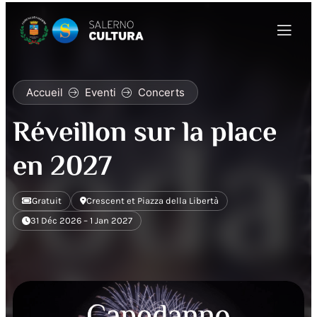
Accueil
Eventi
Concerts
Réveillon sur la place
en 2027
Gratuit
Crescent et Piazza della Libertà
31 Déc 2026 – 1 Jan 2027