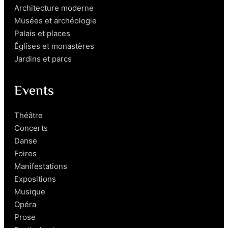
Architecture moderne
Musées et archéologie
Palais et places
Églises et monastères
Jardins et parcs
Events
Théâtre
Concerts
Danse
Foires
Manifestations
Expositions
Musique
Opéra
Prose