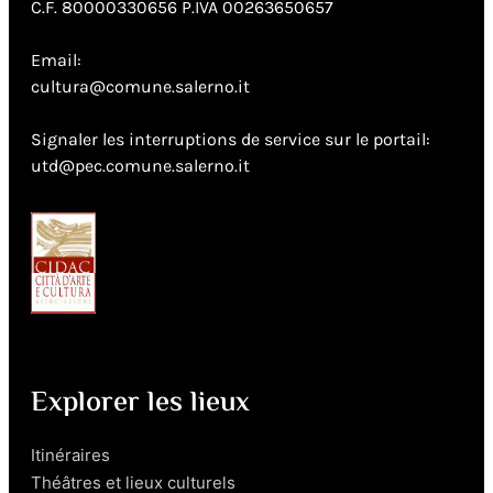
C.F. 80000330656 P.IVA 00263650657
Email:
cultura@comune.salerno.it
Signaler les interruptions de service sur le portail:
utd@pec.comune.salerno.it
Explorer les lieux
Itinéraires
Théâtres et lieux culturels