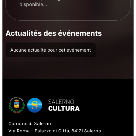
disponible…
Actualités des événements
Aucune actualité pour cet événement
Comune di Salerno
Via Roma – Palazzo di Città, 84121 Salerno