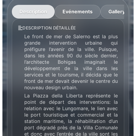
Description
Evénements
Gallery
DESCRIPTION DÉTAILLÉE
Le front de mer de Salerno est la plus
grande intervention urbaine qui
préfigure l’avenir de la ville. Puisque,
dans les années 90 du siècle dernier,
l’architecte Bohigas imaginait le
développement de la ville dans les
services et le tourisme, il décida que le
front de mer devait devenir le centre du
nouveau design urbain.
La Piazza della Liberta représente le
point de départ des interventions: la
relation avec le Lungomare, le lien avec
le port touristique et commercial et la
station maritime, la réhabilitation d’un
port dégradé près de la Villa Comunale
et donc avec l’entrée de la ville sont les