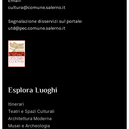
Email:
cultura@comune.salerno.it
Segnalazione disservizi sul portale:
utd@pec.comune.salerno.it
Esplora Luoghi
Itinerari
Teatri e Spazi Culturali
Architettura Moderna
Musei e Archeologia