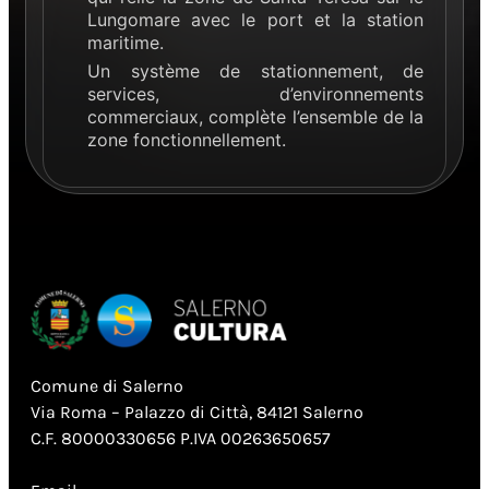
Lungomare avec le port et la station
maritime.
Un système de stationnement, de
services, d’environnements
commerciaux, complète l’ensemble de la
zone fonctionnellement.
Comune di Salerno
Via Roma – Palazzo di Città, 84121 Salerno
C.F. 80000330656 P.IVA 00263650657