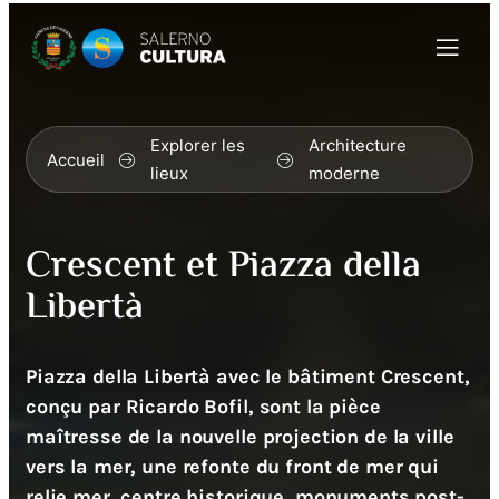
Explorer les
Architecture
Accueil
lieux
moderne
Crescent et Piazza della
Libertà
Piazza della Libertà avec le bâtiment Crescent,
conçu par Ricardo Bofil, sont la pièce
maîtresse de la nouvelle projection de la ville
vers la mer, une refonte du front de mer qui
relie mer, centre historique, monuments post-