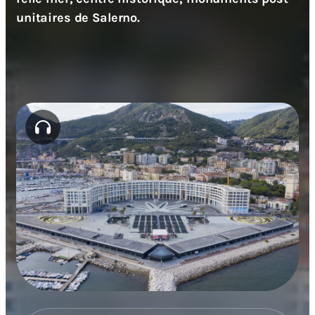
unitaires de Salerno.