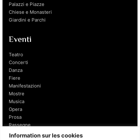
Palazzi e Piazze
Chiese e Monasteri
Giardini e Parchi
Eventi
Teatro
Concerti
Danza
Fiere
Manifestazioni
Mostre
Musica
Opera
Prosa
Rassegne
Information sur les cookies