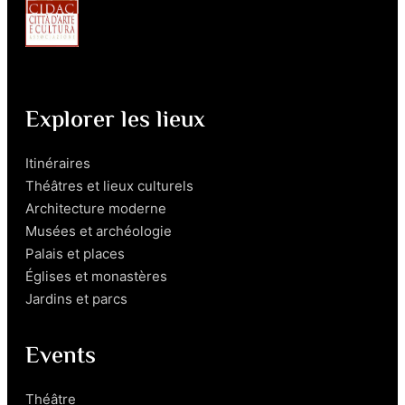
Explorer les lieux
Itinéraires
Théâtres et lieux culturels
Architecture moderne
Musées et archéologie
Palais et places
Églises et monastères
Jardins et parcs
Events
Théâtre