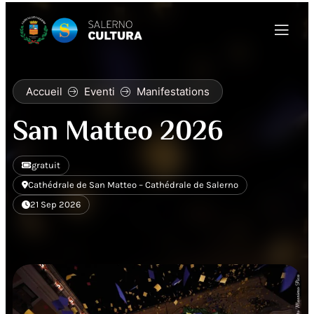
Accueil
Eventi
Manifestations
San Matteo 2026
gratuit
Cathédrale de San Matteo – Cathédrale de Salerno
21 Sep 2026