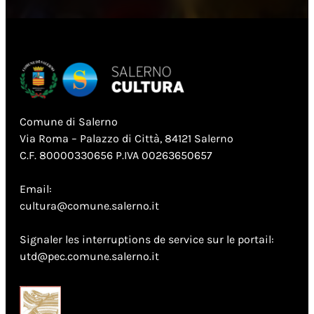
Comune di Salerno
Via Roma – Palazzo di Città, 84121 Salerno
C.F. 80000330656 P.IVA 00263650657
Email:
cultura@comune.salerno.it
Signaler les interruptions de service sur le portail:
utd@pec.comune.salerno.it