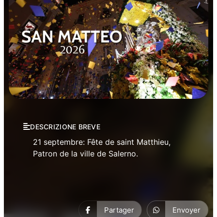
Manifestations
Saint Matthieu
DESCRIZIONE BREVE
21 septembre: Fête de saint Matthieu,
Patron de la ville de Salerno.
Partager
Envoyer