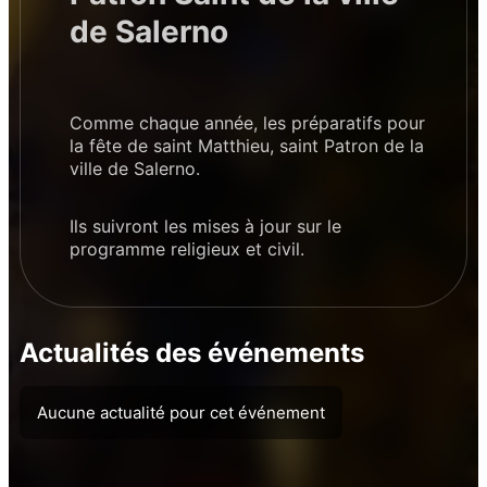
de Salerno
Comme chaque année, les préparatifs pour
la fête de saint Matthieu, saint Patron de la
ville de Salerno.
Ils suivront les mises à jour sur le
programme religieux et civil.
Actualités des événements
Aucune actualité pour cet événement