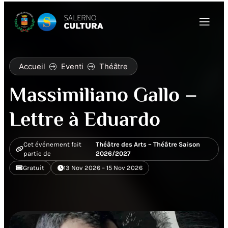
Accueil
Eventi
Théâtre
Massimiliano Gallo –
Lettre à Eduardo
Cet événement fait
Théâtre des Arts – Théâtre Saison
partie de
2026/2027
Gratuit
13 Nov 2026 – 15 Nov 2026