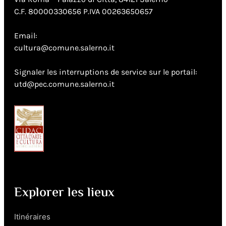
C.F. 80000330656 P.IVA 00263650657
Email:
cultura@comune.salerno.it
Signaler les interruptions de service sur le portail:
utd@pec.comune.salerno.it
Explorer les lieux
Itinéraires