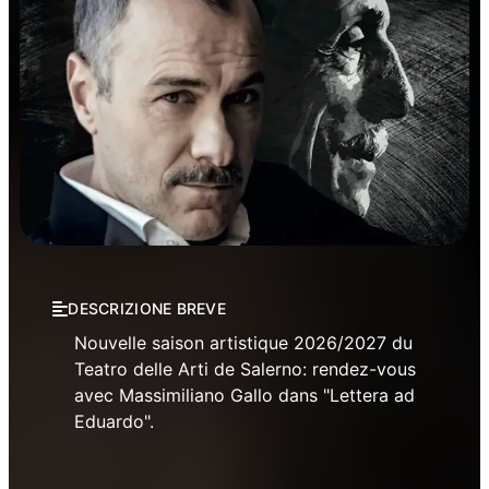
Théâtre
DESCRIZIONE BREVE
Nouvelle saison artistique 2026/2027 du
Teatro delle Arti de Salerno: rendez-vous
avec Massimiliano Gallo dans "Lettera ad
Eduardo".