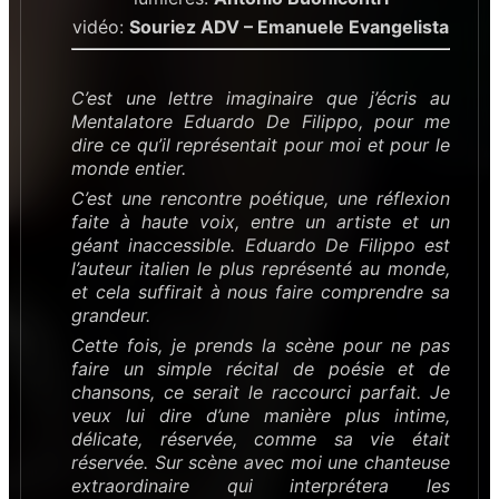
vidéo:
Souriez ADV – Emanuele Evangelista
C’est une lettre imaginaire que j’écris au
Mentalatore Eduardo De Filippo, pour me
dire ce qu’il représentait pour moi et pour le
monde entier.
C’est une rencontre poétique, une réflexion
faite à haute voix, entre un artiste et un
géant inaccessible. Eduardo De Filippo est
l’auteur italien le plus représenté au monde,
et cela suffirait à nous faire comprendre sa
grandeur.
Cette fois, je prends la scène pour ne pas
faire un simple récital de poésie et de
chansons, ce serait le raccourci parfait. Je
veux lui dire d’une manière plus intime,
délicate, réservée, comme sa vie était
réservée. Sur scène avec moi une chanteuse
extraordinaire qui interprétera les