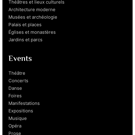
Théâtres et lieux culturels
Architecture moderne
Musées et archéologie
Palais et places
Églises et monastères
Jardins et parcs
Events
Théâtre
Concerts
Danse
Foires
Manifestations
Expositions
Musique
Opéra
Prose