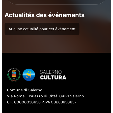
Actualités des événements
Aucune actualité pour cet événement
Comune di Salerno
Via Roma – Palazzo di Città, 84121 Salerno
C.F. 80000330656 P.IVA 00263650657