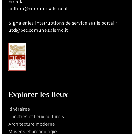
Email:
cultura@comune.salerno.it
Signaler les interruptions de service sur le portail:
utd@pec.comune.salerno.it
Explorer les lieux
Itinéraires
Théâtres et lieux culturels
Architecture moderne
Musées et archéologie