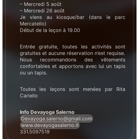
– Mercredi 5 août
– Mercredi 26 août
Je viens au kiosque/bar (dans le parc
Mercatello)
Début de la leçon à 19.00
Entrée gratuite, toutes les activités sont
gratuites et aucune réservation n’est requise.
Nous recommandons des vêtements
confortables et apportons avec lui un tapis
ou un tapis.
Toutes les leçons sont menées par Rita
Cariello
Info Devayoga Salerno
Devayoga.salerno@gmail.com
www.devayogasalerno.it
331.5097519