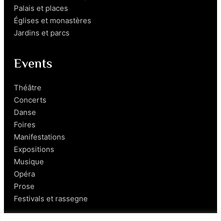
Palais et places
Églises et monastères
Jardins et parcs
Events
Théâtre
Concerts
Danse
Foires
Manifestations
Expositions
Musique
Opéra
Prose
Festivals et rassegne