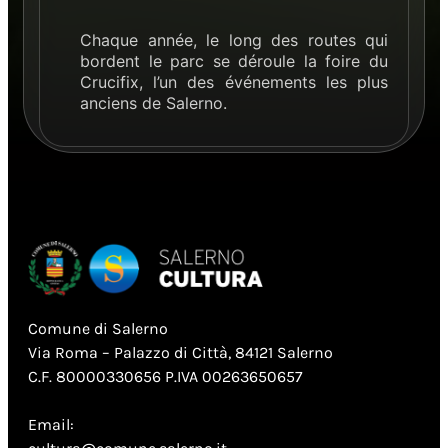
Chaque année, le long des routes qui
bordent le parc se déroule la foire du
Crucifix, l’un des événements les plus
anciens de Salerno.
Comune di Salerno
Via Roma – Palazzo di Città, 84121 Salerno
C.F. 80000330656 P.IVA 00263650657
Email: