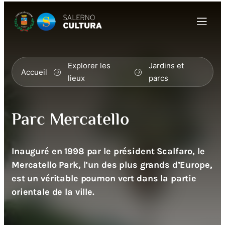
Explorer les
Jardins et
Accueil
lieux
parcs
Parc Mercatello
Inauguré en 1998 par le président Scalfaro, le
Mercatello Park, l’un des plus grands d’Europe,
est un véritable poumon vert dans la partie
orientale de la ville.