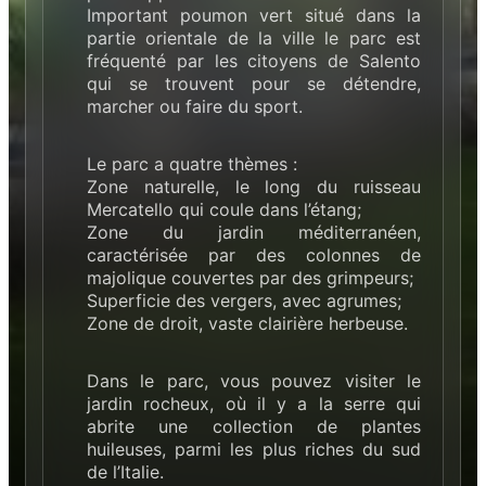
Important poumon vert situé dans la
partie orientale de la ville le parc est
fréquenté par les citoyens de Salento
qui se trouvent pour se détendre,
marcher ou faire du sport.
Le parc a quatre thèmes :
Zone naturelle, le long du ruisseau
Mercatello qui coule dans l’étang;
Zone du jardin méditerranéen,
caractérisée par des colonnes de
majolique couvertes par des grimpeurs;
Superficie des vergers, avec agrumes;
Zone de droit, vaste clairière herbeuse.
Dans le parc, vous pouvez visiter le
jardin rocheux, où il y a la serre qui
abrite une collection de plantes
huileuses, parmi les plus riches du sud
de l’Italie.