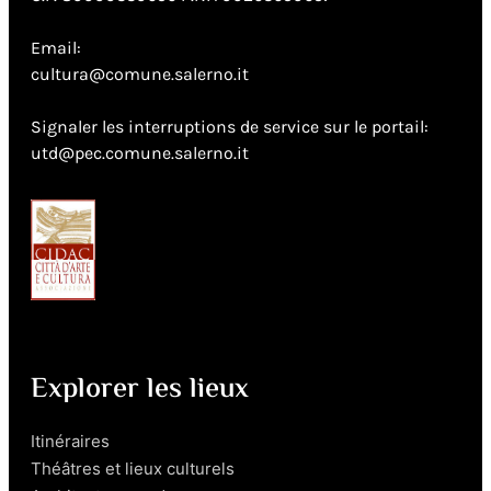
Email:
cultura@comune.salerno.it
Signaler les interruptions de service sur le portail:
utd@pec.comune.salerno.it
Explorer les lieux
Itinéraires
Théâtres et lieux culturels