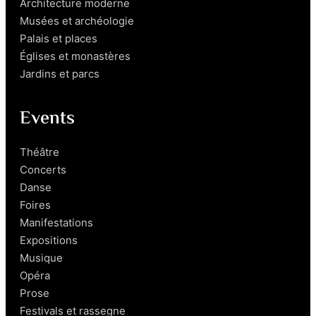
Architecture moderne
Musées et archéologie
Palais et places
Églises et monastères
Jardins et parcs
Events
Théâtre
Concerts
Danse
Foires
Manifestations
Expositions
Musique
Opéra
Prose
Festivals et rassegne