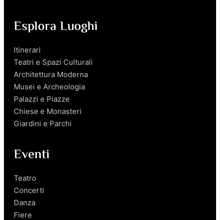
Esplora Luoghi
Itinerari
Teatri e Spazi Culturali
Architettura Moderna
Musei e Archeologia
Palazzi e Piazze
Chiese e Monasteri
Giardini e Parchi
Eventi
Teatro
Concerti
Danza
Fiere