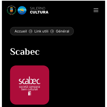
Accueil
Link utili
Général
Scabec