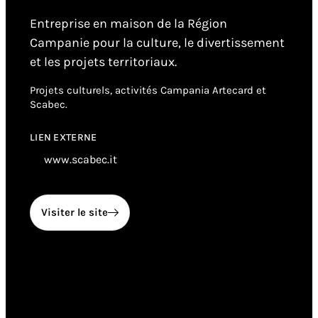
Entreprise en maison de la Région
Campanie pour la culture, le divertissement
et les projets territoriaux.
Projets culturels, activités Campania Artecard et
Scabec.
LIEN EXTERNE
www.scabec.it
Visiter le site