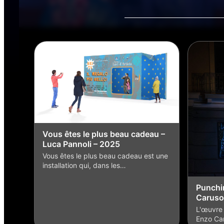
Vous êtes le plus beau cadeau –
Luca Pannoli – 2025
Vous êtes le plus beau cadeau est une
installation qui, dans les…
Punchin
Caruso
L'œuvre 
Enzo Car