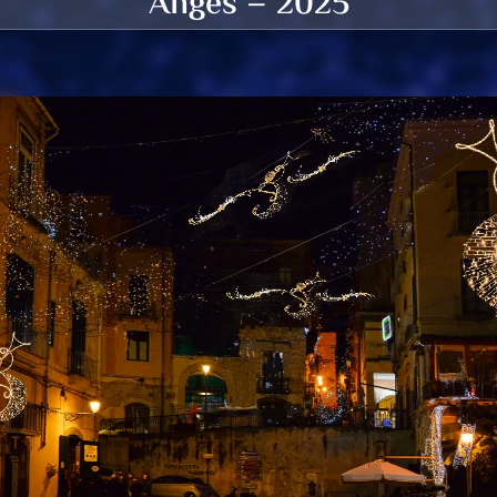
Anges – 2025