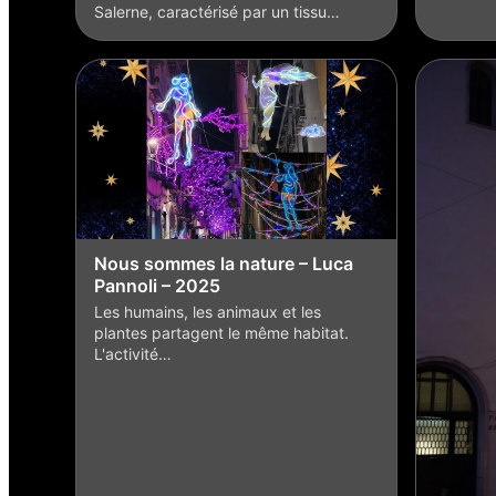
Salerne, caractérisé par un tissu…
Nous sommes la nature – Luca
Pannoli – 2025
Les humains, les animaux et les
plantes partagent le même habitat.
L'activité…