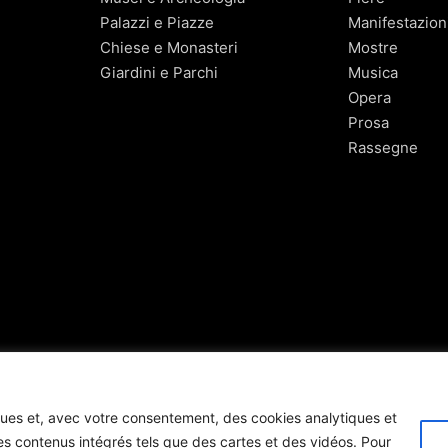
Palazzi e Piazze
Manifestazion
Chiese e Monasteri
Mostre
Giardini e Parchi
Musica
Opera
Prosa
Rassegne
niques et, avec votre consentement, des cookies analytiques et
es contenus intégrés tels que des cartes et des vidéos. Pour