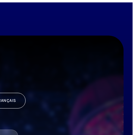
RANÇAIS