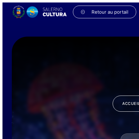
Retour au portail
ACCUEI