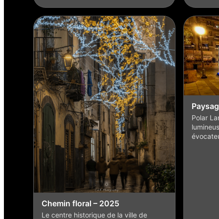
Paysag
Polar La
lumineus
évocate
Chemin floral – 2025
Le centre historique de la ville de