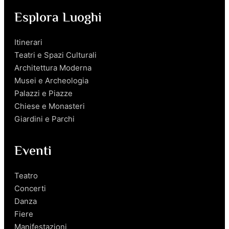
Esplora Luoghi
Itinerari
Teatri e Spazi Culturali
Architettura Moderna
Musei e Archeologia
Palazzi e Piazze
Chiese e Monasteri
Giardini e Parchi
Eventi
Teatro
Concerti
Danza
Fiere
Manifestazioni