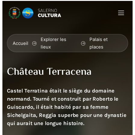
Explorer les
Palais et
Accueil
lieux
places
Château Terracena
Castel Terratina était le siège du domaine
normand. Tourné et construit par Roberto le
Guiscardo, il était habité par sa femme
Sichelgaita, Reggia superbe pour une dynastie
qui aurait une longue histoire.