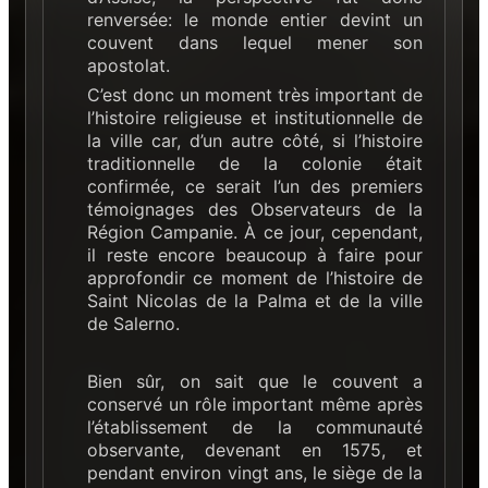
renversée: le monde entier devint un
couvent dans lequel mener son
apostolat.
C’est donc un moment très important de
l’histoire religieuse et institutionnelle de
la ville car, d’un autre côté, si l’histoire
traditionnelle de la colonie était
confirmée, ce serait l’un des premiers
témoignages des Observateurs de la
Région Campanie. À ce jour, cependant,
il reste encore beaucoup à faire pour
approfondir ce moment de l’histoire de
Saint Nicolas de la Palma et de la ville
de Salerno.
Bien sûr, on sait que le couvent a
conservé un rôle important même après
l’établissement de la communauté
observante, devenant en 1575, et
pendant environ vingt ans, le siège de la