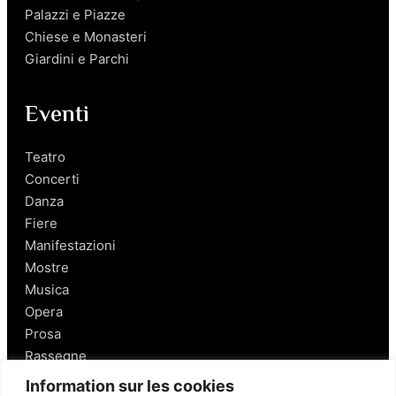
Palazzi e Piazze
Chiese e Monasteri
Giardini e Parchi
Eventi
Teatro
Concerti
Danza
Fiere
Manifestazioni
Mostre
Musica
Opera
Prosa
Rassegne
Information sur les cookies