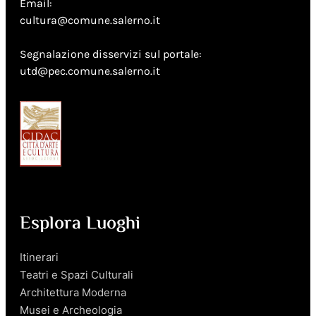
Email:
cultura@comune.salerno.it
Segnalazione disservizi sul portale:
utd@pec.comune.salerno.it
Esplora Luoghi
Itinerari
Teatri e Spazi Culturali
Architettura Moderna
Musei e Archeologia