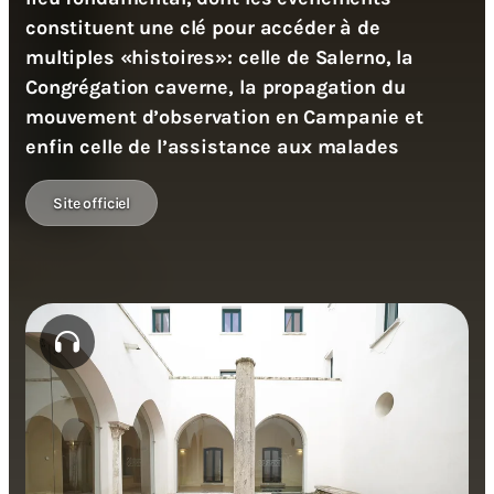
constituent une clé pour accéder à de
multiples «histoires»: celle de Salerno, la
Congrégation caverne, la propagation du
mouvement d’observation en Campanie et
enfin celle de l’assistance aux malades
Site officiel