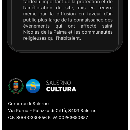
fardeau important de la protection et de
l’amélioration du site, mis en œuvre
même par la diffusion en faveur d’un
public plus large de la connaissance des
événements qui ont affecté saint
Nicolas de la Palma et les communautés
religieuses qui l’habitaient.
Comune di Salerno
Via Roma – Palazzo di Città, 84121 Salerno
C.F. 80000330656 P.IVA 00263650657