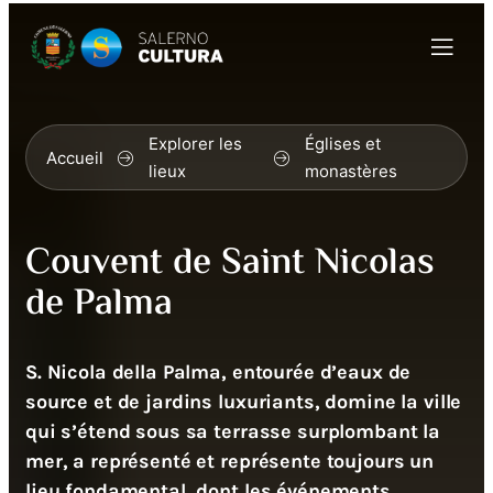
Explorer les
Églises et
Accueil
lieux
monastères
Couvent de Saint Nicolas
de Palma
S. Nicola della Palma, entourée d’eaux de
source et de jardins luxuriants, domine la ville
qui s’étend sous sa terrasse surplombant la
mer, a représenté et représente toujours un
lieu fondamental, dont les événements