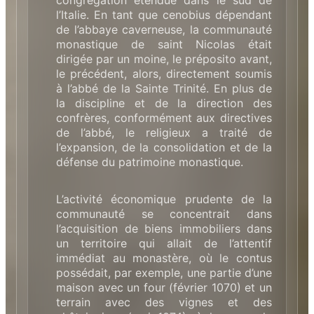
l’Italie. En tant que cenobius dépendant
de l’abbaye caverneuse, la communauté
monastique de saint Nicolas était
dirigée par un moine, le préposito avant,
le précédent, alors, directement soumis
à l’abbé de la Sainte Trinité. En plus de
la discipline et de la direction des
confrères, conformément aux directives
de l’abbé, le religieux a traité de
l’expansion, de la consolidation et de la
défense du patrimoine monastique.
L’activité économique prudente de la
communauté se concentrait dans
l’acquisition de biens immobiliers dans
un territoire qui allait de l’attentif
immédiat au monastère, où le contus
possédait, par exemple, une partie d’une
maison avec un four (février 1070) et un
terrain avec des vignes et des