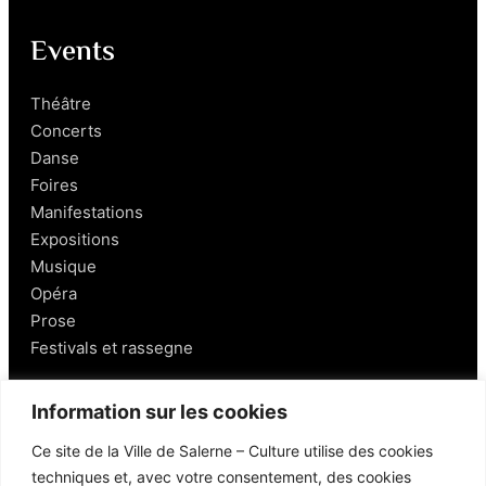
Events
Théâtre
Concerts
Danse
Foires
Manifestations
Expositions
Musique
Opéra
Prose
Festivals et rassegne
Salerno
Information sur les cookies
Ce site de la Ville de Salerne – Culture utilise des cookies
Personnages
techniques et, avec votre consentement, des cookies