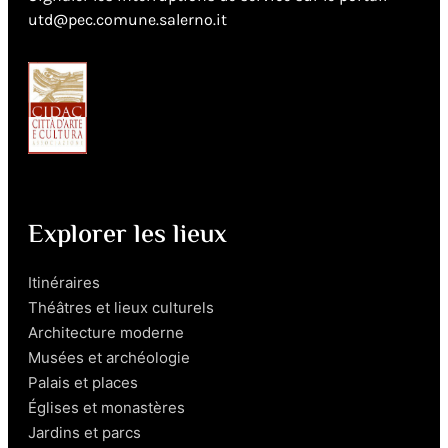
utd@pec.comune.salerno.it
Explorer les lieux
Itinéraires
Théâtres et lieux culturels
Architecture moderne
Musées et archéologie
Palais et places
Églises et monastères
Jardins et parcs