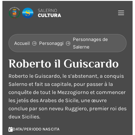
Personnages de
Accueil
Personaggi
Salerne
Roberto il Guiscardo
Roberto le Guiscardo, le s’abstenant, a conquis
Salerno et fait sa capitale, pour passer à la
conquête de tout le Mezzogiorno et commencer
les jetés des Arabes de Sicile, une œuvre
conclue par son neveu Ruggiero, premier roi des
deux Sicilies.
DATA/PERIODO NASCITA