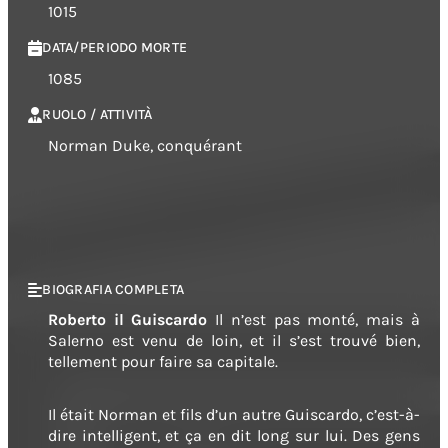
1015
DATA/PERIODO MORTE
1085
RUOLO / ATTIVITÀ
Norman Duke, conquérant
BIOGRAFIA COMPLETA
Roberto il Guiscardo
Il n’est pas monté, mais à
Salerno est venu de loin, et il s’est trouvé bien,
tellement pour faire sa capitale.
Il était Norman et fils d’un autre Guiscardo, c’est-à-
dire intelligent, et ça en dit long sur lui. Des gens