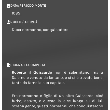
DATA/PERIODO MORTE
1085
RUOLO / ATTIVITÀ
Duca normanno, conquistatore
BIOGRAFIA COMPLETA
Roberto il Guiscardo
non è salernitano, ma a
Salerno è venuto da lontano, e ci si è trovato bene,
tanto da farne la sua capitale.
Era normanno e figlio di un altro Guiscardo, cioè
furbo, astuto, e questo la dice lunga su di lui.
Strana gente, questi normanni, che conquistarono