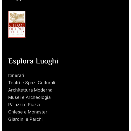
Esplora Luoghi
Itinerari
Teatri e Spazi Culturali
Architettura Moderna
Musei e Archeologia
Palazzi e Piazze
Chiese e Monasteri
Giardini e Parchi