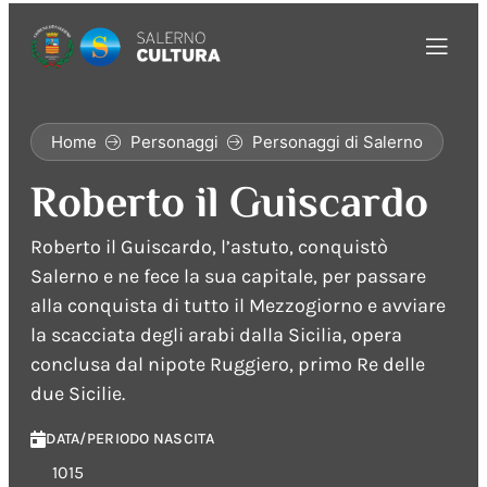
Home
Personaggi
Personaggi di Salerno
Roberto il Guiscardo
Roberto il Guiscardo, l’astuto, conquistò
Salerno e ne fece la sua capitale, per passare
alla conquista di tutto il Mezzogiorno e avviare
la scacciata degli arabi dalla Sicilia, opera
conclusa dal nipote Ruggiero, primo Re delle
due Sicilie.
DATA/PERIODO NASCITA
1015