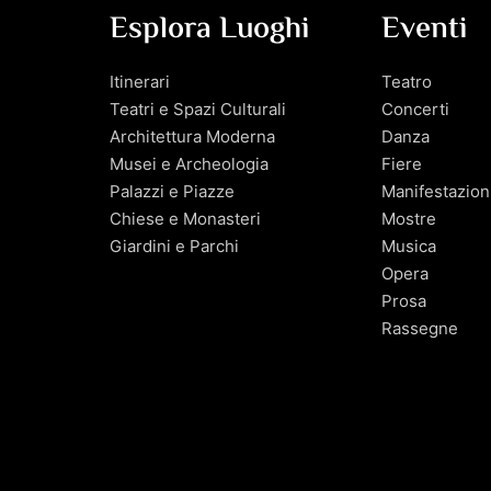
Esplora Luoghi
Eventi
Itinerari
Teatro
Teatri e Spazi Culturali
Concerti
Architettura Moderna
Danza
Musei e Archeologia
Fiere
Palazzi e Piazze
Manifestazion
Chiese e Monasteri
Mostre
Giardini e Parchi
Musica
Opera
Prosa
Rassegne