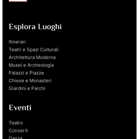
Esplora Luoghi
Itinerari
Teatri e Spazi Culturali
Architettura Moderna
Musei e Archeologia
Palazzi e Piazze
Chiese e Monasteri
Giardini e Parchi
Eventi
Teatro
Concerti
Danza