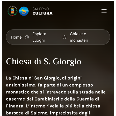
Esplora
Chiese e
Home
Luoghi
monasteri
Chiesa di S. Giorgio
La Chiesa di San Giorgio, di origini
antichissime, fa parte di un complesso
monastico che si intravede sulla strada nelle
caserme dei Carabinieri e della Guardia di
Finanza. L’interno rivela la più bella chiesa
barocca di Salerno, impreziosita dagli