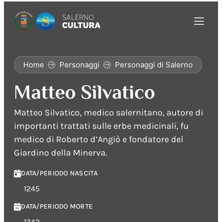
Home
Personaggi
Personaggi di Salerno
Matteo Silvatico
Matteo Silvatico, medico salernitano, autore di
importanti trattati sulle erbe medicinali, fu
medico di Roberto d’Angiò e fondatore del
Giardino della Minerva.
DATA/PERIODO NASCITA
1245
DATA/PERIODO MORTE
1342