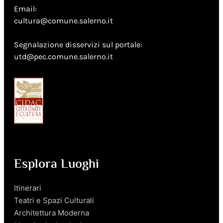
Email:
cultura@comune.salerno.it
Segnalazione disservizi sul portale:
utd@pec.comune.salerno.it
Esplora Luoghi
Itinerari
Teatri e Spazi Culturali
Architettura Moderna