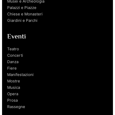
Musei e Archeologia
Palazzi e Piazze
Chiese e Monasteri
Giardini e Parchi
Eventi
Teatro
Concerti
Danza
Fiere
Manifestazioni
Mostre
Musica
Opera
Prosa
Rassegne