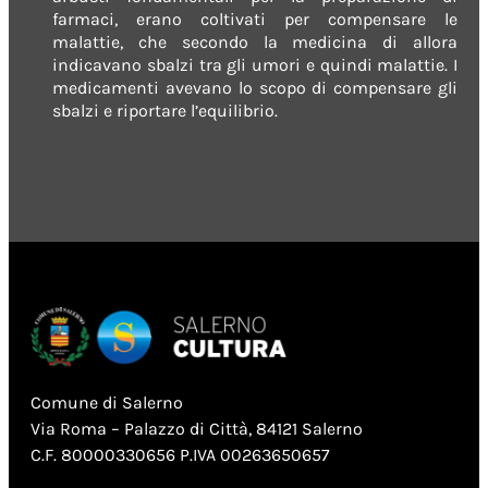
farmaci, erano coltivati per compensare le
malattie, che secondo la medicina di allora
indicavano sbalzi tra gli umori e quindi malattie. I
medicamenti avevano lo scopo di compensare gli
sbalzi e riportare l’equilibrio.
Comune di Salerno
Via Roma – Palazzo di Città, 84121 Salerno
C.F. 80000330656 P.IVA 00263650657