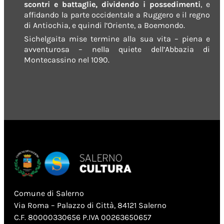
scontri e battaglie, dividendo i possedimenti
, e
affidando la parte occidentale a Ruggero e il regno
di Antiochia, e quindi l’Oriente, a Boemondo.
Sichelgaita mise termine alla sua vita – piena e
avventurosa – nella quiete dell’Abbazia di
Montecassino nel 1090.
Comune di Salerno
Via Roma – Palazzo di Città, 84121 Salerno
C.F. 80000330656 P.IVA 00263650657