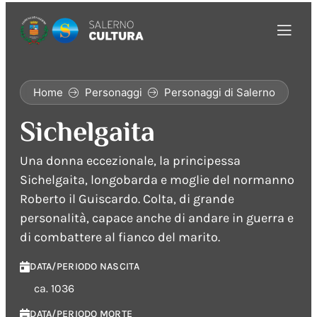
Home
Personaggi
Personaggi di Salerno
Sichelgaita
Una donna eccezionale, la principessa
Sichelgaita, longobarda e moglie del normanno
Roberto il Guiscardo. Colta, di grande
personalità, capace anche di andare in guerra e
di combattere al fianco del marito.
DATA/PERIODO NASCITA
ca. 1036
DATA/PERIODO MORTE