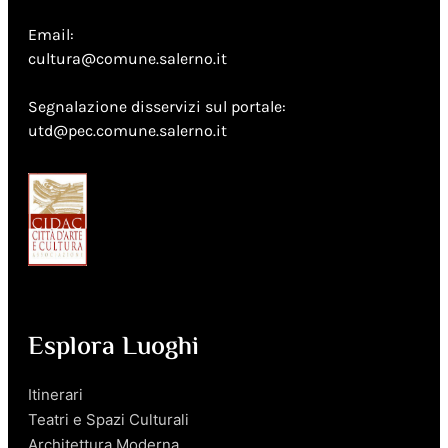
Email:
cultura@comune.salerno.it
Segnalazione disservizi sul portale:
utd@pec.comune.salerno.it
Esplora Luoghi
Itinerari
Teatri e Spazi Culturali
Architettura Moderna