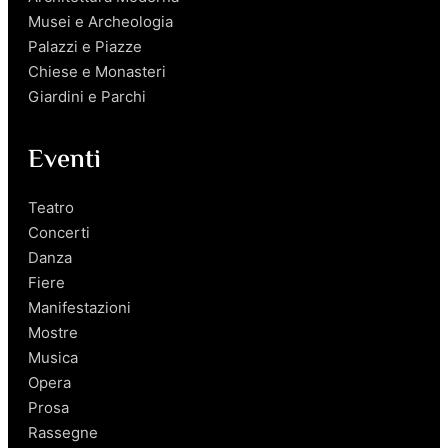
Musei e Archeologia
Palazzi e Piazze
Chiese e Monasteri
Giardini e Parchi
Eventi
Teatro
Concerti
Danza
Fiere
Manifestazioni
Mostre
Musica
Opera
Prosa
Rassegne