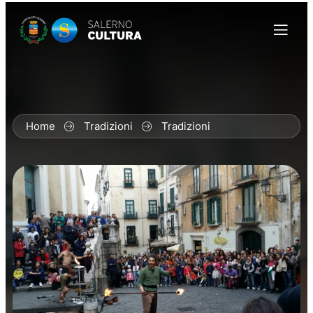
Home
Tradizioni
Tradizioni