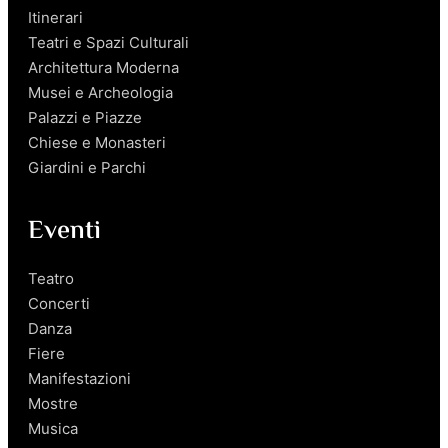
Itinerari
Teatri e Spazi Culturali
Architettura Moderna
Musei e Archeologia
Palazzi e Piazze
Chiese e Monasteri
Giardini e Parchi
Eventi
Teatro
Concerti
Danza
Fiere
Manifestazioni
Mostre
Musica