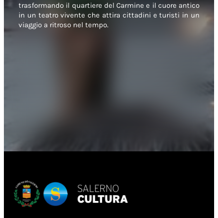
trasformando il quartiere del Carmine e il cuore antico
in un teatro vivente che attira cittadini e turisti in un
viaggio a ritroso nel tempo.