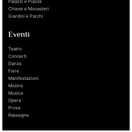
Palazzi e Piazze
Chiese e Monasteri
Giardini e Parchi
Eventi
Teatro
Concerti
Danza
Fiere
Manifestazioni
Mostre
Musica
Opera
Prosa
Rassegne