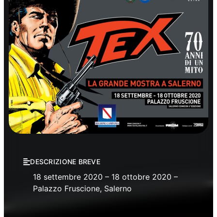
Mostre
DESCRIZIONE BREVE
18 settembre 2020 – 18 ottobre 2020 –
Palazzo Fruscione, Salerno