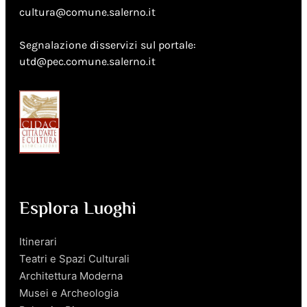
cultura@comune.salerno.it
Segnalazione disservizi sul portale:
utd@pec.comune.salerno.it
Esplora Luoghi
Itinerari
Teatri e Spazi Culturali
Architettura Moderna
Musei e Archeologia