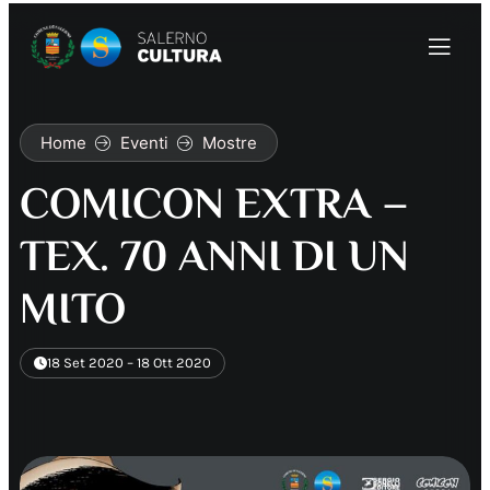
Home
Eventi
Mostre
COMICON EXTRA –
TEX. 70 ANNI DI UN
MITO
18 Set 2020 – 18 Ott 2020