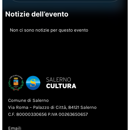
Notizie dell’evento
Non ci sono notizie per questo evento
Comune di Salerno
Via Roma – Palazzo di Città, 84121 Salerno
C.F. 80000330656 P.IVA 00263650657
Email: