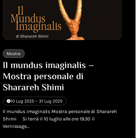
Mostre
Il mundus imaginalis –
Mostra personale di
Sharareh Shimi
10 Lug 2025 – 31 Lug 2025
Il mundus imaginalis Mostra personale di Sharareh
Shimi Si terrà il 10 luglio alle ore 19.30 il
Vernissage…