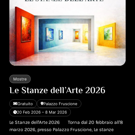
Mostre
Le Stanze dell’Arte 2026
Gratuito
Palazzo Fruscione
20 Feb 2026 – 8 Mar 2026
Le Stanze dell'Arte 2026 Torna dal 20 febbraio all'8
marzo 2026, presso Palazzo Fruscione, Le stanze