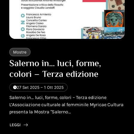
Mostre
Salerno in… luci, forme,
colori – Terza edizione
27 Set 2025 – 1 Ott 2025
Salerno in… luci, forme, colori – Terza edizione
L’Associazione culturale al femminile Myricae Cultura
presenta la Mostra "Salerno…
LEGGI
ABOUT
SALERNO