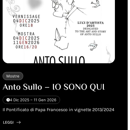
Mostre
Anto Sullo – IO SONO QUI
4 Dic 2025 – 11 Gen 2026
Il Pontificato di Papa Francesco in vignette 2013/2024
LEGGI
ABOUT
ANTO