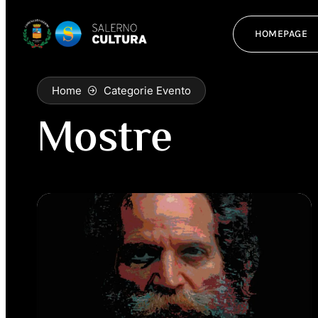
HOMEPAGE
Home
Categorie Evento
Mostre