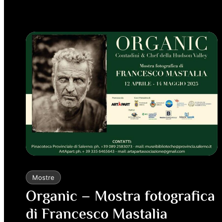
Mostre
Organic – Mostra fotografica
di Francesco Mastalia