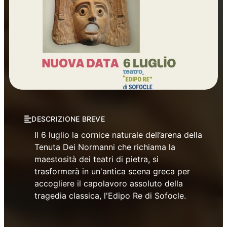
Manifestazioni
Prosa
DESCRIZIONE BREVE
Il 6 luglio la cornice naturale dell’arena della
Tenuta Dei Normanni che richiama la
maestosità dei teatri di pietra, si
trasformerà in un'antica scena greca per
accogliere il capolavoro assoluto della
tragedia classica, l'Edipo Re di Sofocle.