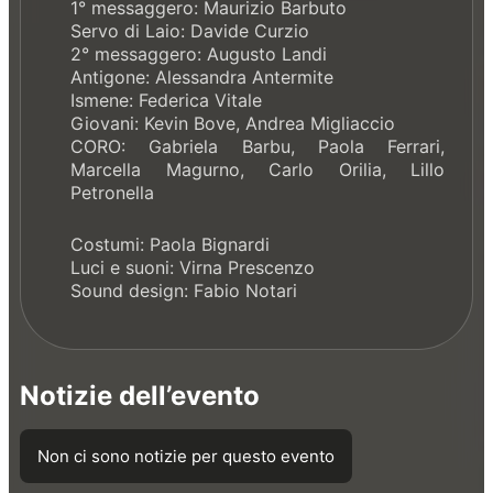
1° messaggero: Maurizio Barbuto
Servo di Laio: Davide Curzio
2° messaggero: Augusto Landi
Antigone: Alessandra Antermite
Ismene: Federica Vitale
Giovani: Kevin Bove, Andrea Migliaccio
CORO: Gabriela Barbu, Paola Ferrari,
Marcella Magurno, Carlo Orilia, Lillo
Petronella
Costumi: Paola Bignardi
Luci e suoni: Virna Prescenzo
Sound design: Fabio Notari
Notizie dell’evento
Non ci sono notizie per questo evento