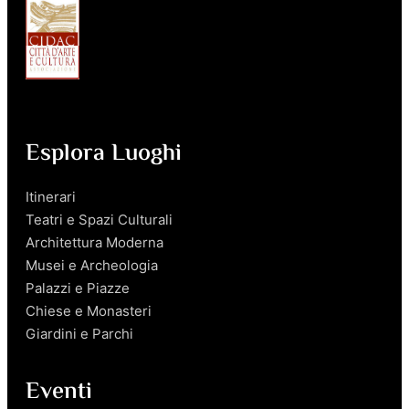
Esplora Luoghi
Itinerari
Teatri e Spazi Culturali
Architettura Moderna
Musei e Archeologia
Palazzi e Piazze
Chiese e Monasteri
Giardini e Parchi
Eventi