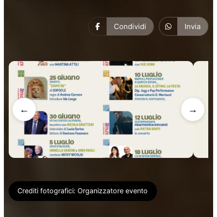
Condividi
Invia
←
→
Crediti fotografici:
Organizzatore evento