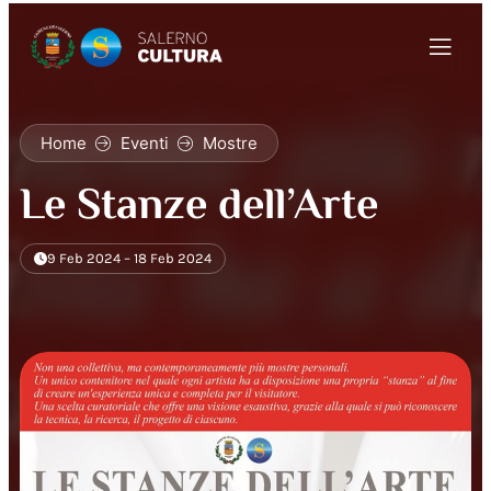
Home
Eventi
Mostre
Le Stanze dell’Arte
9 Feb 2024 – 18 Feb 2024