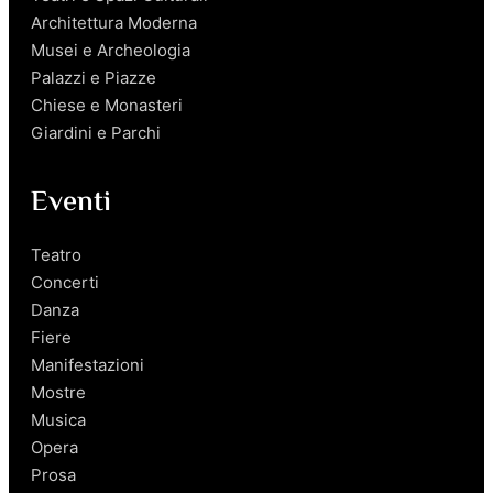
Architettura Moderna
Musei e Archeologia
Palazzi e Piazze
Chiese e Monasteri
Giardini e Parchi
Eventi
Teatro
Concerti
Danza
Fiere
Manifestazioni
Mostre
Musica
Opera
Prosa