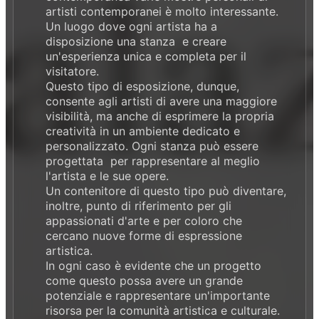
artisti contemporanei è molto interessante.
Un luogo dove ogni artista ha a
disposizione una stanza e creare
un'esperienza unica e completa per il
visitatore.
Questo tipo di esposizione, dunque,
consente agli artisti di avere una maggiore
visibilità, ma anche di esprimere la propria
creatività in un ambiente dedicato e
personalizzato. Ogni stanza può essere
progettata per rappresentare al meglio
l'artista e le sue opere.
Un contenitore di questo tipo può diventare,
inoltre, punto di riferimento per gli
appassionati d'arte e per coloro che
cercano nuove forme di espressione
artistica.
In ogni caso è evidente che un progetto
come questo possa avere un grande
potenziale e rappresentare un'importante
risorsa per la comunità artistica e culturale.