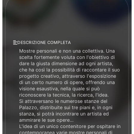
DESCRIZIONE COMPLETA
Mostre personali e non una collettiva. Una
scelta fortemente voluta con l'obiettivo di
dare la giusta dimensione ad ogni artista,
che ha così la possibilità di raccontare il suo
progetto creativo, attraverso l'esposizione
di un certo numero di opere, offrendo una
visione esaustiva, nella quale si può
riconoscere la tecnica, la ricerca, l'idea.
Si attraversano le numerose stanze del
Palazzo, distribuite sui tre piani e, in ogni
stanza, si potrà incontrare un artista ed
ammirare le sue opere…
L'idea di un unico contenitore per ospitare in
contemporanea varie mostre personali di