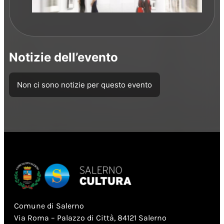
Notizie dell’evento
Non ci sono notizie per questo evento
Comune di Salerno
Via Roma – Palazzo di Città, 84121 Salerno