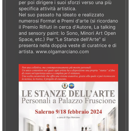
per poi dirigere i suoi sforzi verso una più
specifica attività artistica.
Nel suo passato ha ideato e realizzato
numerosi Format e Premi d'arte (si ricordano
il Premio Rifiuti in cerca d'Autore, La talking
and sensory paint: Io Sono, Minori Art Open
Space, etc.) Per "Le Stanze dell'Arte" si
presenta nella doppia veste di curatrice e di
artista. www.olgamarciano.com