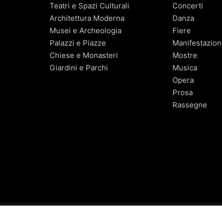
Teatri e Spazi Culturali
Concerti
Architettura Moderna
Danza
Musei e Archeologia
Fiere
Palazzi e Piazze
Manifestazion
Chiese e Monasteri
Mostre
Giardini e Parchi
Musica
Opera
Prosa
Rassegne