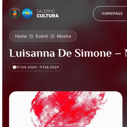
HOMEPAGE
Home
Eventi
Mostre
Luisanna De Simone – N
10 Feb 2024 – 11 Feb 2024