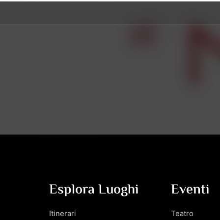
Esplora Luoghi
Eventi
Itinerari
Teatro