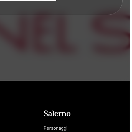
Salerno
Personaggi