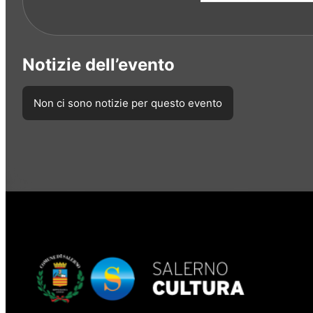
Notizie dell’evento
Non ci sono notizie per questo evento