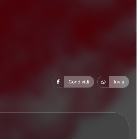
Condividi
Invia