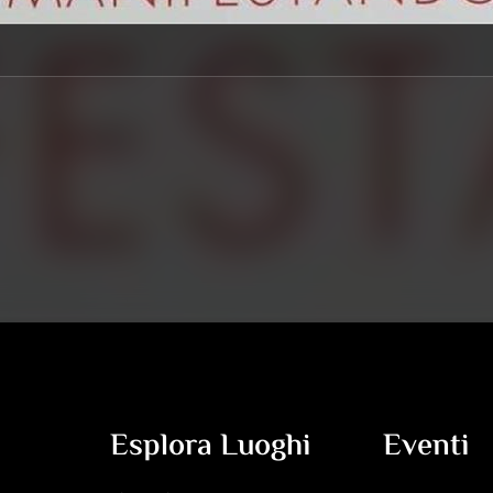
Esplora Luoghi
Eventi