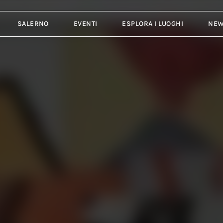
SALERNO
EVENTI
ESPLORA I LUOGHI
NE