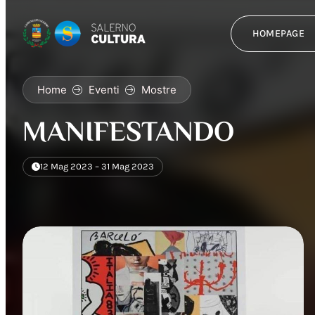
HOMEPAGE
Home
Eventi
Mostre
MANIFESTANDO
12 Mag 2023 – 31 Mag 2023