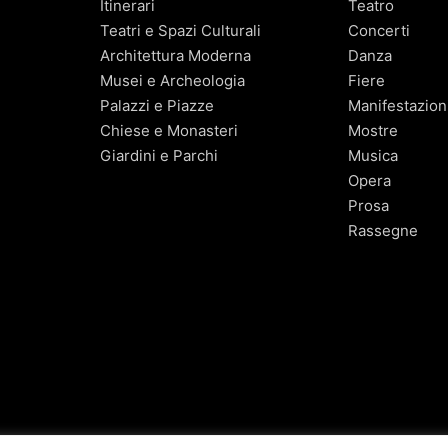
Itinerari
Teatro
Teatri e Spazi Culturali
Concerti
Architettura Moderna
Danza
Musei e Archeologia
Fiere
Palazzi e Piazze
Manifestazion
Chiese e Monasteri
Mostre
Giardini e Parchi
Musica
Opera
Prosa
Rassegne