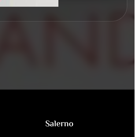
Salerno