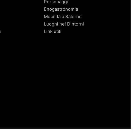
Personaggi
Enogastronomia
Mobilità a Salerno
Luoghi nei Dintorni
i
Link utili