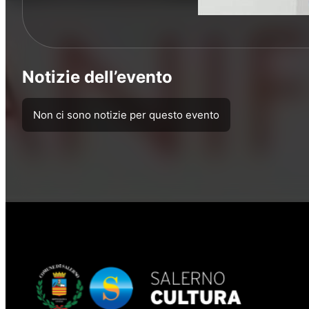
Notizie dell’evento
Non ci sono notizie per questo evento