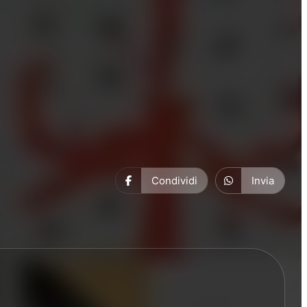
Condividi
Invia