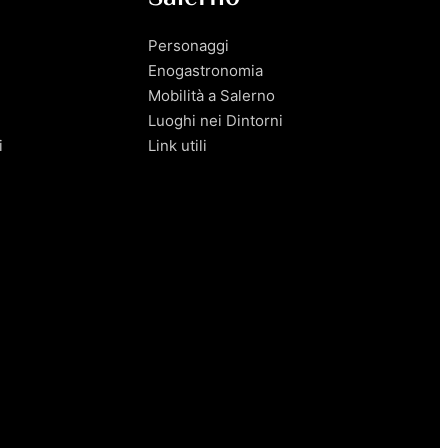
Personaggi
Enogastronomia
Mobilità a Salerno
Luoghi nei Dintorni
i
Link utili