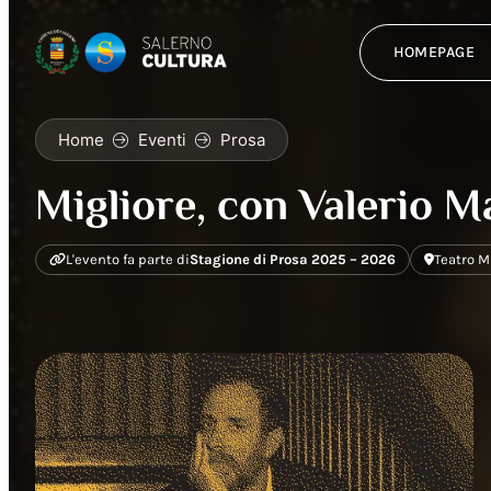
HOMEPAGE
Home
Eventi
Prosa
Migliore, con Valerio 
L'evento fa parte di
Stagione di Prosa 2025 – 2026
Teatro M