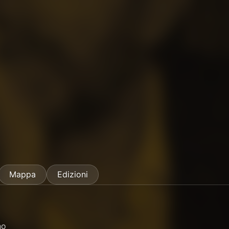
Mappa
Edizioni
no