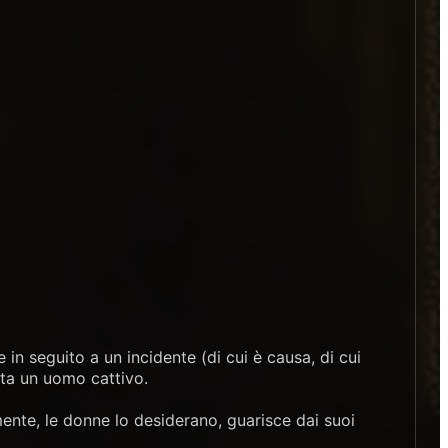
in seguito a un incidente (di cui è causa, di cui
nta un uomo cattivo.
mente, le donne lo desiderano, guarisce dai suoi