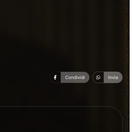
Condividi
Invia