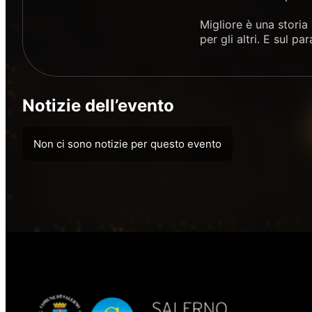
Migliore è una storia 
per gli altri. E sul p
Notizie dell’evento
Non ci sono notizie per questo evento