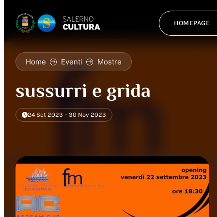
HOMEPAGE
Home
Eventi
Mostre
sussurri e grida
24 Set 2023 – 30 Nov 2023