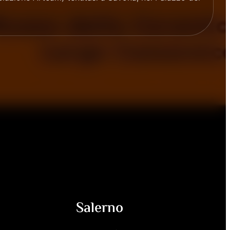
Salerno