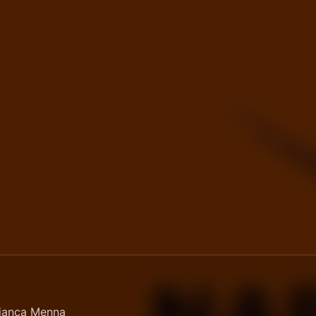
Bianca Menna