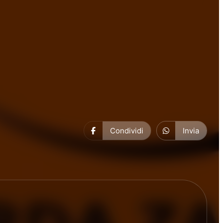
Condividi
Invia