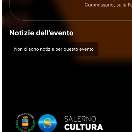
Commissario, sulla F
Notizie dell’evento
Non ci sono notizie per questo evento