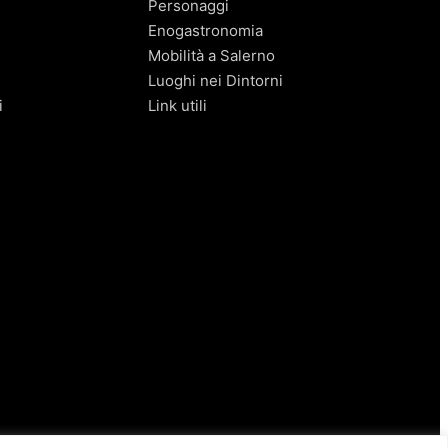
Personaggi
Enogastronomia
Mobilità a Salerno
Luoghi nei Dintorni
i
Link utili