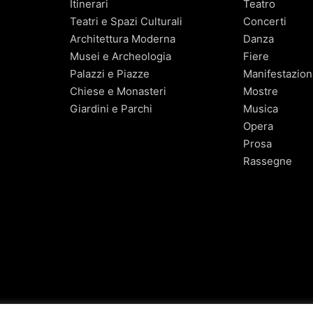
Itinerari
Teatro
Teatri e Spazi Culturali
Concerti
Architettura Moderna
Danza
Musei e Archeologia
Fiere
Palazzi e Piazze
Manifestazion
Chiese e Monasteri
Mostre
Giardini e Parchi
Musica
Opera
Prosa
Rassegne