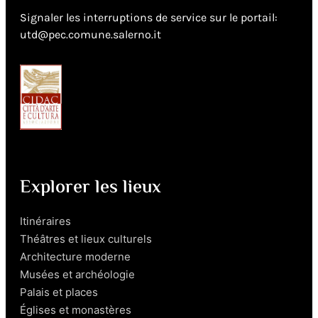
Signaler les interruptions de service sur le portail:
utd@pec.comune.salerno.it
Explorer les lieux
Itinéraires
Théâtres et lieux culturels
Architecture moderne
Musées et archéologie
Palais et places
Églises et monastères