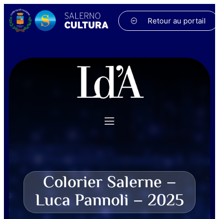
Retour au portail
Colorier Salerne –
Luca Pannoli – 2025