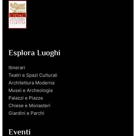
Esplora Luoghi
Itinerari
Teatri e Spazi Culturali
Architettura Moderna
Musei e Archeologia
Palazzi e Piazze
Chiese e Monasteri
Giardini e Parchi
Eventi