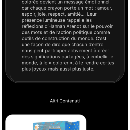
colorée devient un message émotionnel
car chaque crayon porte un mot : amour,
espoir, joie, respect, amitié…. Leur
présence lumineuse rappelle les
réflexions d’Hannah Arendt sur le pouvoir
des mots et de l’action politique comme
outils de construction du monde. C’est
une façon de dire que chacun d’entre
nous peut participer activement à créer
des significations partagées, à embellir le
monde, à le « colorer », à le rendre certes
plus joyeux mais aussi plus juste.
Altri Contenuti