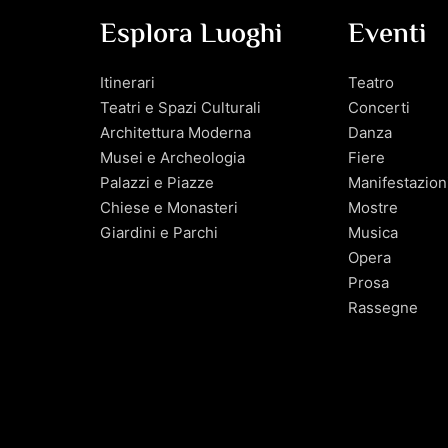
Esplora Luoghi
Eventi
Itinerari
Teatro
Teatri e Spazi Culturali
Concerti
Architettura Moderna
Danza
Musei e Archeologia
Fiere
Palazzi e Piazze
Manifestazion
Chiese e Monasteri
Mostre
Giardini e Parchi
Musica
Opera
Prosa
Rassegne