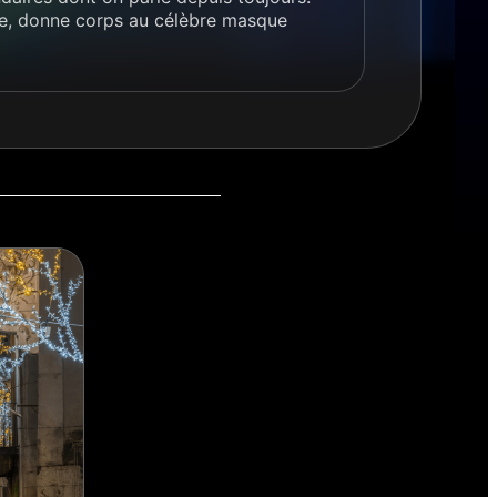
che, donne corps au célèbre masque