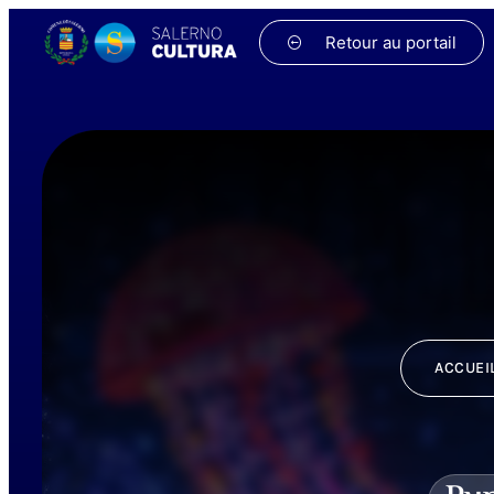
Retour au portail
ACCUEI