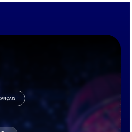
RANÇAIS