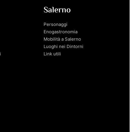
Salerno
Personaggi
Enogastronomia
Mobilità a Salerno
Luoghi nei Dintorni
i
Link utili