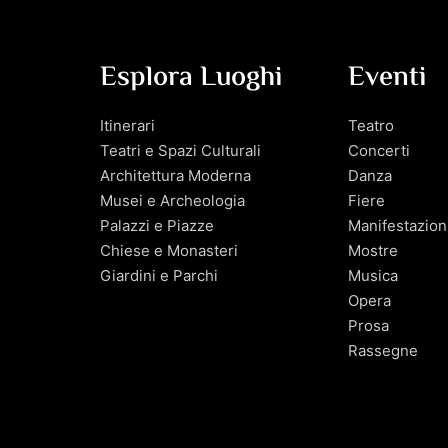
Esplora Luoghi
Eventi
Itinerari
Teatro
Teatri e Spazi Culturali
Concerti
Architettura Moderna
Danza
Musei e Archeologia
Fiere
Palazzi e Piazze
Manifestazion
Chiese e Monasteri
Mostre
Giardini e Parchi
Musica
Opera
Prosa
Rassegne