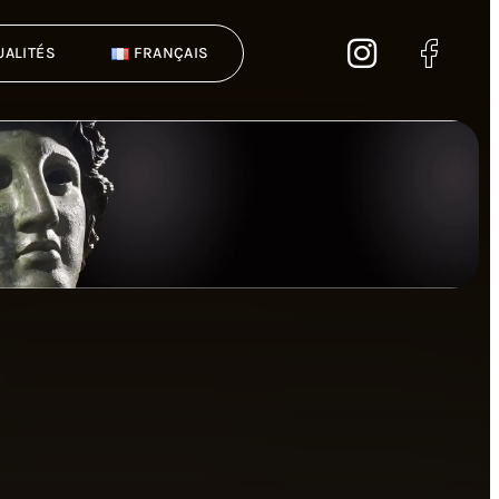
UALITÉS
FRANÇAIS