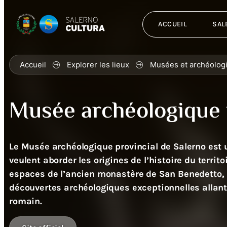
ACCUEIL
SAL
Accueil
Explorer les lieux
Musées et archéolog
Musée archéologique 
Le Musée archéologique provincial de Salerno est
veulent aborder les origines de l’histoire du territoi
espaces de l’ancien monastère de San Benedetto, 
découvertes archéologiques exceptionnelles allant 
romain.