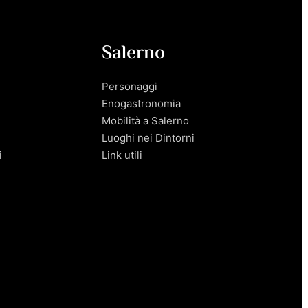
Salerno
Personaggi
Enogastronomia
Mobilità a Salerno
Luoghi nei Dintorni
i
Link utili