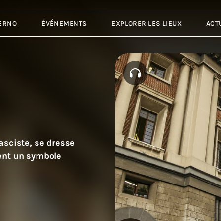
ERNO
ÉVÉNEMENTS
EXPLORER LES LIEUX
ACT
asciste, se dresse
ent un symbole