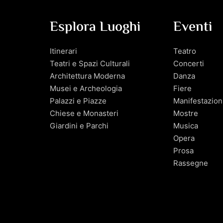
Esplora Luoghi
Eventi
Itinerari
Teatro
Teatri e Spazi Culturali
Concerti
Architettura Moderna
Danza
Musei e Archeologia
Fiere
Palazzi e Piazze
Manifestazion
Chiese e Monasteri
Mostre
Giardini e Parchi
Musica
Opera
Prosa
Rassegne