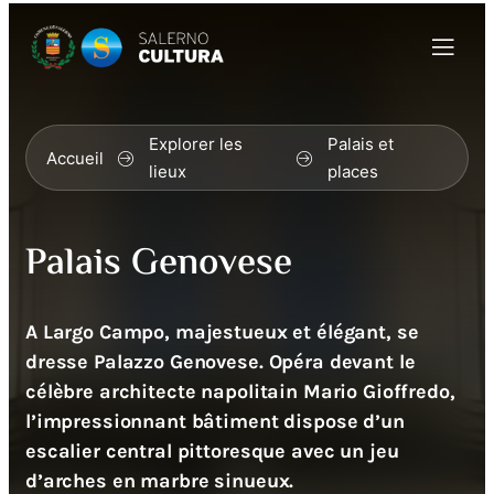
Explorer les
Palais et
Accueil
lieux
places
Palais Genovese
A Largo Campo, majestueux et élégant, se
dresse Palazzo Genovese. Opéra devant le
célèbre architecte napolitain Mario Gioffredo,
l’impressionnant bâtiment dispose d’un
escalier central pittoresque avec un jeu
d’arches en marbre sinueux.