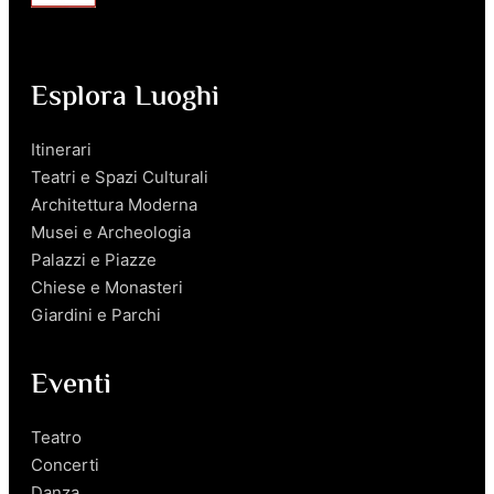
Esplora Luoghi
Itinerari
Teatri e Spazi Culturali
Architettura Moderna
Musei e Archeologia
Palazzi e Piazze
Chiese e Monasteri
Giardini e Parchi
Eventi
Teatro
Concerti
Danza