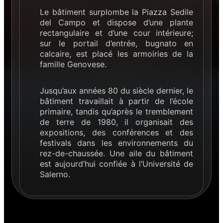
Le bâtiment surplombe la Piazza Sedile
del Campo et dispose d’une plante
rectangulaire et d’une cour intérieure;
sur le portail d’entrée, bugnato en
calcaire, est placé les armoiries de la
famille Genovese.
Jusqu’aux années 80 du siècle dernier, le
bâtiment travaillait à partir de l’école
primaire, tandis qu’après le tremblement
de terre de 1980, il organisait des
expositions, des conférences et des
festivals dans les environnements du
rez-de-chaussée. Une aile du bâtiment
est aujourd’hui confiée à l’Université de
Salerno.