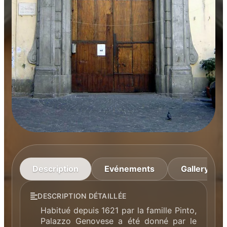
Description
Evénements
Gallery
DESCRIPTION DÉTAILLÉE
Habitué depuis 1621 par la famille Pinto,
Palazzo Genovese a été donné par le