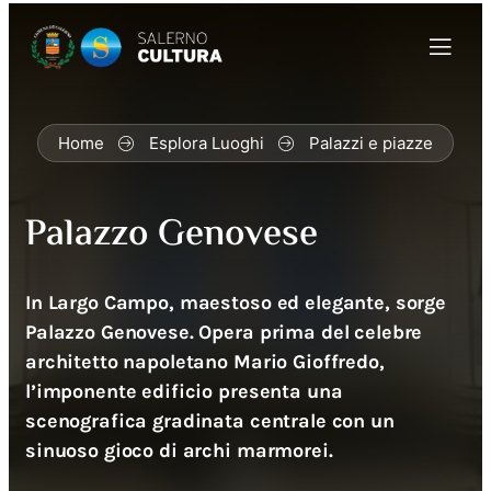
Home
Esplora Luoghi
Palazzi e piazze
Palazzo Genovese
In Largo Campo, maestoso ed elegante, sorge
Palazzo Genovese. Opera prima del celebre
architetto napoletano Mario Gioffredo,
l’imponente edificio presenta una
scenografica gradinata centrale con un
sinuoso gioco di archi marmorei.