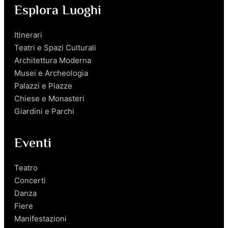
Esplora Luoghi
Itinerari
Teatri e Spazi Culturali
Architettura Moderna
Musei e Archeologia
Palazzi e Piazze
Chiese e Monasteri
Giardini e Parchi
Eventi
Teatro
Concerti
Danza
Fiere
Manifestazioni