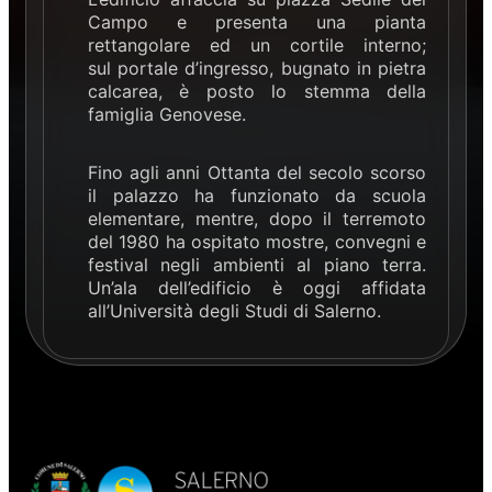
Campo e presenta una pianta
rettangolare ed un cortile interno;
sul portale d’ingresso, bugnato in pietra
calcarea, è posto lo stemma della
famiglia Genovese.
Fino agli anni Ottanta del secolo scorso
il palazzo ha funzionato da scuola
elementare, mentre, dopo il terremoto
del 1980 ha ospitato mostre, convegni e
festival negli ambienti al piano terra.
Un’ala dell’edificio è oggi affidata
all’Università degli Studi di Salerno.