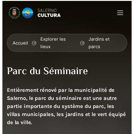
Explorer les
Jardins et
Accueil
lieux
parcs
Parc du Séminaire
Entièrement rénové par la municipalité de
Salerno, le parc du séminaire est une autre
partie importante du système du parc, les
villas municipales, les jardins et le vert équipé
de la ville.