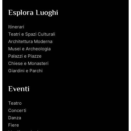
Esplora Luoghi
Itinerari
Teatri e Spazi Culturali
Architettura Moderna
Musei e Archeologia
Palazzi e Piazze
Chiese e Monasteri
Giardini e Parchi
Eventi
Teatro
Concerti
Danza
Fiere