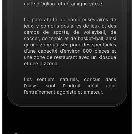
cuite d’Ogliara et céramique vitrée.
Le parc abrite de nombreuses aires de
jeux, y compris des aires de jeux et des
camps de sports, de volleyball, de
soccer, de tennis et de basket-ball, ainsi
qu’une zone utilisée pour des spectacles
d’une capacité d’environ 800 places et
une zone de restaurant avec un kiosque
et une pizzeria.
Les sentiers naturels, conçus dans
l’oasis, sont l’endroit idéal pour
l’entraînement agoniste et amateur.