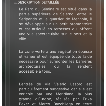
DESCRIPTION DÉTAILLÉE
Le Parc du Séminaire est situé dans la
partie supérieure de Salerno, entre le
Seripando et le quartier de Mennola, il
se développe sur un petit promontoire
et est articulé en terrasses qui offrent
une vue spectaculaire sur le port et la
ville.
La zone verte a une végétation épaisse
et variée et est équipée de toute l’aide
nécessaire pour surmonter les barrières
architecturales, qui la rendent
accessible à tous.
L’entrée de Via Valerio Laspro est
particulièrement suggestive car elle est
enrichie par une Meridiana, la plus
grande d’Europe, réalisée par Erika
Beker et Marco Bacchilega en terre