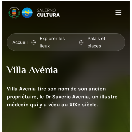
Explorer les
Palais et
Accueil
lieux
places
Villa Avénia
Villa Avenia tire son nom de son ancien
propriétaire, le Dr Saverio Avenia, un illustre
médecin qui y a vécu au XIXe siècle.