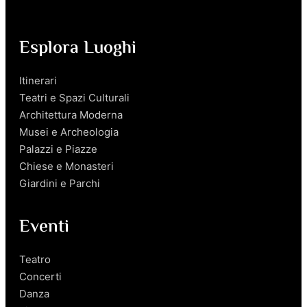
Esplora Luoghi
Itinerari
Teatri e Spazi Culturali
Architettura Moderna
Musei e Archeologia
Palazzi e Piazze
Chiese e Monasteri
Giardini e Parchi
Eventi
Teatro
Concerti
Danza