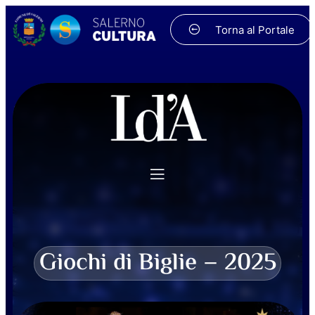
Torna al Portale
Giochi di Biglie – 2025