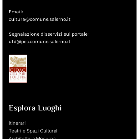
Email:
cultura@comune.salerno.it
Segnalazione disservizi sul portale:
utd@pec.comune.salerno.it
Esplora Luoghi
Itinerari
Teatri e Spazi Culturali
Architettura Moderna