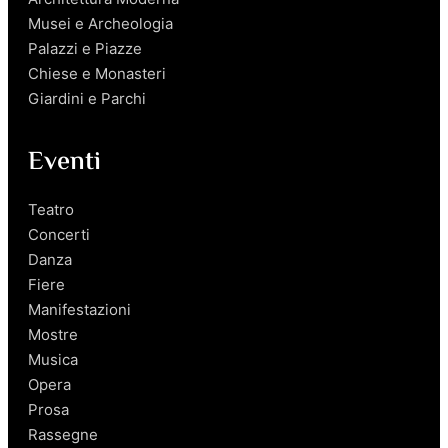
Musei e Archeologia
Palazzi e Piazze
Chiese e Monasteri
Giardini e Parchi
Eventi
Teatro
Concerti
Danza
Fiere
Manifestazioni
Mostre
Musica
Opera
Prosa
Rassegne