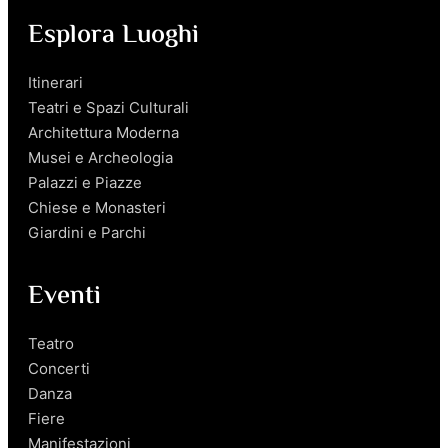
Esplora Luoghi
Itinerari
Teatri e Spazi Culturali
Architettura Moderna
Musei e Archeologia
Palazzi e Piazze
Chiese e Monasteri
Giardini e Parchi
Eventi
Teatro
Concerti
Danza
Fiere
Manifestazioni