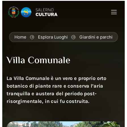
Home
Esplora Luoghi
Giardini e parchi
Villa Comunale
La Villa Comunale è un vero e proprio orto
botanico di piante rare e conserva l’aria
tranquilla e austera del periodo post-
risorgimentale, in cui fu costruita.