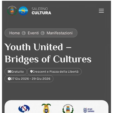
Home
Eventi
Manifestazioni
Youth United –
Bridges of Cultures
Gratuito
Crescent e Piazza della Libertà
27 Giu 2026 – 29 Giu 2026