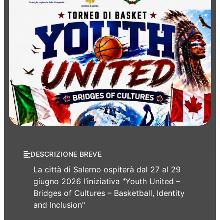
Manifestazioni
Sport
DESCRIZIONE BREVE
La città di Salerno ospiterà dal 27 al 29
giugno 2026 l’iniziativa "Youth United –
Bridges of Cultures – Basketball, Identity
and Inclusion"