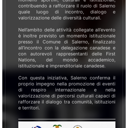
contribuendo a rafforzare il ruolo di Salerno
quale luogo di incontro, dialogo e
valorizzazione delle diversità culturali.
Nell’ambito delle attività collegate all’evento
è inoltre previsto un momento istituzionale
presso il Comune di Salerno, finalizzato
all’incontro con la delegazione canadese e
con autorevoli rappresentanti delle First
Nations, del mondo accademico,
istituzionale e imprenditoriale canadese.
Con questa iniziativa, Salerno conferma il
proprio impegno nella promozione di eventi
di respiro internazionale e nella
valorizzazione di percorsi culturali capaci di
rafforzare il dialogo tra comunità, istituzioni
e territori.