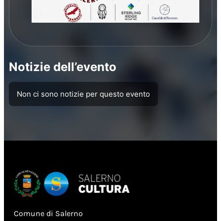
Notizie dell’evento
Non ci sono notizie per questo evento
Comune di Salerno