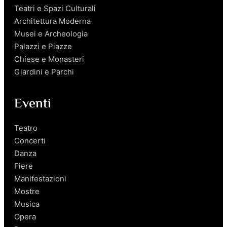
Teatri e Spazi Culturali
Architettura Moderna
Musei e Archeologia
Palazzi e Piazze
Chiese e Monasteri
Giardini e Parchi
Eventi
Teatro
Concerti
Danza
Fiere
Manifestazioni
Mostre
Musica
Opera