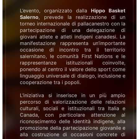
L’evento, organizzato dalla
Hippo Basket
Salerno
, prevede la realizzazione di un
torneo internazionale di pallacanestro con la
partecipazione di una delegazione di
giovani atlete e atleti indigeni canadesi. La
manifestazione rappresenta un’importante
occasione di incontro tra il territorio
salernitano, le comunità First Nations e le
rappresentanze istituzionali coinvolte,
ponendo al centro il valore dello sport come
linguaggio universale di dialogo, inclusione e
cooperazione tra i popoli.
L’iniziativa si inserisce in un più ampio
percorso di valorizzazione delle relazioni
culturali, sociali e istituzionali tra Italia e
Canada, con particolare attenzione al
riconoscimento delle identità indigene, alla
promozione della partecipazione giovanile e
alla costruzione di occasioni concrete di