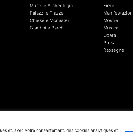
Musei e Archeologia
Fiere
Palazzi e Piazze
Manifestazion
Chiese e Monasteri
Mostre
Giardini e Parchi
Musica
Opera
Prosa
Rassegne
niques et, avec votre consentement, des cookies analytiques et