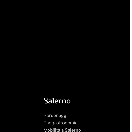
Salerno
Personaggi
Enogastronomia
Mobilità a Salerno