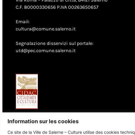
C.F. 80000330656 P.IVA 00263650657
Email:
cultura@comune.salerno.it
Segnalazione disservizi sul portale:
utd@pec.comune.salerno.it
Information sur les cookies
Ce site de la Ville de Salerne – Culture utilise des cookies tech