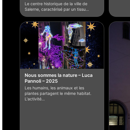
Le centre historique de la ville de
Salerne, caractérisé par un tissu…
Nous sommes la nature – Luca
Pannoli – 2025
Les humains, les animaux et les
plantes partagent le même habitat.
L'activité…