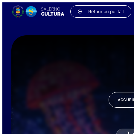
Retour au portail
ACCUEI