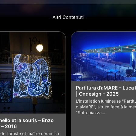
Altri Contenuti
Partitura d’aMARE – Luca 
| Ondesign – 2025
L'installation lumineuse "Partit
d'aMARE", située face à la mer
"Sottopiazza…
ello et la souris – Enzo
 – 2016
de l'artiste et maître céramiste