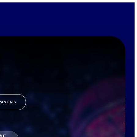
RANÇAIS