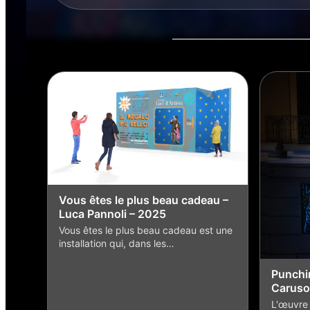
Vous êtes le plus beau cadeau –
Luca Pannoli – 2025
Vous êtes le plus beau cadeau est une
installation qui, dans les…
Punchin
Caruso
L'œuvre 