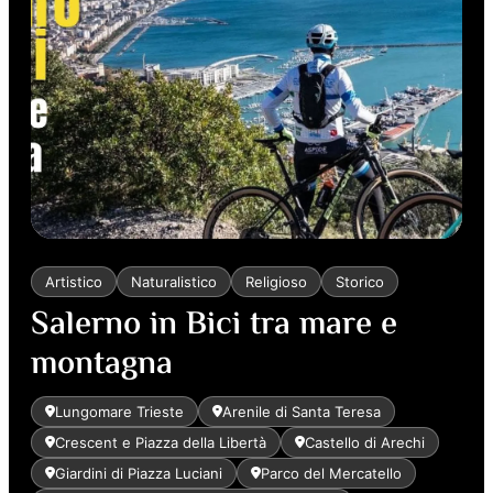
PRINCIPE
Artistico
Naturalistico
Religioso
Storico
Salerno in Bici tra mare e
montagna
Lungomare Trieste
Arenile di Santa Teresa
Crescent e Piazza della Libertà
Castello di Arechi
Giardini di Piazza Luciani
Parco del Mercatello