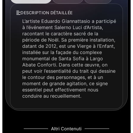
DESCRIPTION DÉTAILLÉE
L’artiste Eduardo Giannattasio a participé
à l’événement Salerno Luci d’Artista,
racontant le caractère sacré de la
période de Noël. Sa première installation,
datant de 2012, est une Vierge à l’Enfant,
installée sur la façade du complexe
monumental de Santa Sofia à Largo
Abate Conforti. Dans cette œuvre, on
peut voir l’essentialité du trait qui dessine
le contour des personnages, et à un
moment de grande agitation, ce signe
essentiel peut effectivement nous
conduire au recueillement.
Altri Contenuti