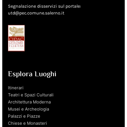
Segnalazione disservizi sul portale:
utd@pec.comune.salerno.it
Esplora Luoghi
Itinerari
Teatri e Spazi Culturali
Architettura Moderna
Musei e Archeologia
Palazzi e Piazze
Chiese e Monasteri