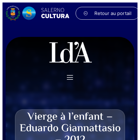
Retour au portail
Vierge à l’enfant –
Eduardo Giannattasio