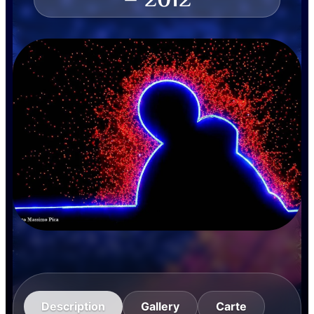
– 2012
Description
Gallery
Carte