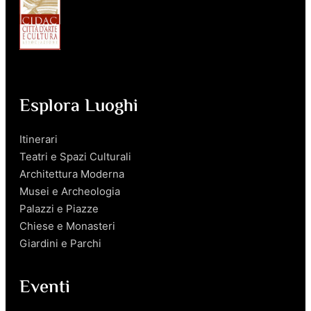
Esplora Luoghi
Itinerari
Teatri e Spazi Culturali
Architettura Moderna
Musei e Archeologia
Palazzi e Piazze
Chiese e Monasteri
Giardini e Parchi
Eventi