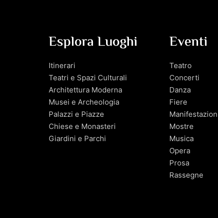
Esplora Luoghi
Eventi
Itinerari
Teatro
Teatri e Spazi Culturali
Concerti
Architettura Moderna
Danza
Musei e Archeologia
Fiere
Palazzi e Piazze
Manifestazion
Chiese e Monasteri
Mostre
Giardini e Parchi
Musica
Opera
Prosa
Rassegne