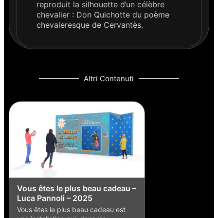
reproduit la silhouette d’un célèbre
chevalier : Don Quichotte du poème
chevaleresque de Cervantès.
Altri Contenuti
Vous êtes le plus beau cadeau –
Luca Pannoli – 2025
Vous êtes le plus beau cadeau est