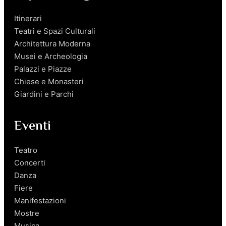
Itinerari
Teatri e Spazi Culturali
Architettura Moderna
Musei e Archeologia
Palazzi e Piazze
Chiese e Monasteri
Giardini e Parchi
Eventi
Teatro
Concerti
Danza
Fiere
Manifestazioni
Mostre
Musica