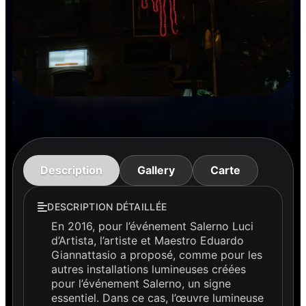
Description
Gallery
Carte
DESCRIPTION DÉTAILLÉE
En 2016, pour l’événement Salerno Luci
d’Artista, l’artiste et Maestro Eduardo
Giannattasio a proposé, comme pour les
autres installations lumineuses créées
pour l’événement Salerno, un signe
essentiel. Dans ce cas, l’œuvre lumineuse