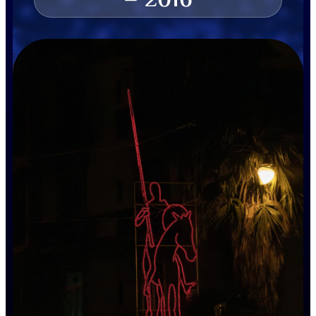
– 2016